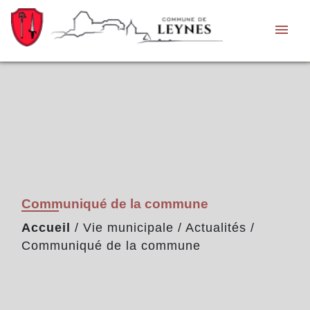
menu
Communiqué de la commune
Accueil
/
Vie municipale
/
Actualités
/
Communiqué de la commune