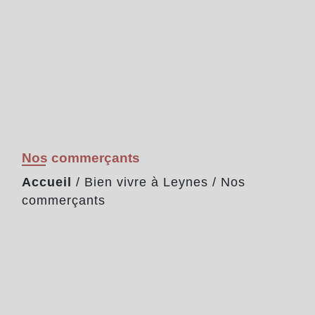
Nos commerçants
Accueil
/
Bien vivre à Leynes
/
Nos
commerçants