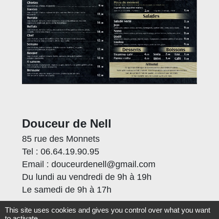
Douceur de Nell
85 rue des Monnets
Tel : 06.64.19.90.95
Email : douceurdenell@gmail.com
Du lundi au vendredi de 9h à 19h
Le samedi de 9h à 17h
This site uses cookies and gives you control over what you want
to activate