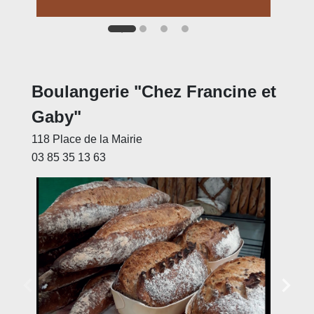
Boulangerie "Chez Francine et
Gaby"
118 Place de la Mairie
03 85 35 13 63