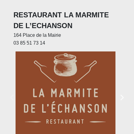
RESTAURANT LA MARMITE
DE L’ECHANSON
164 Place de la Mairie
03 85 51 73 14