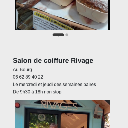
Salon de coiffure Rivage
Au Bourg
06 62 89 40 22
Le mercredi et jeudi des semaines paires
De 9h30 à 18h non stop.