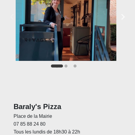
Baraly's Pizza
Place de la Mairie
07 85 88 24 80
Tous les lundis de 18h30 à 22h