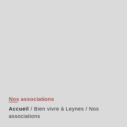
Nos associations
Accueil
/
Bien vivre à Leynes
/
Nos
associations