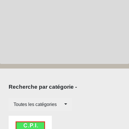
Recherche par catégorie -
Toutes les catégories