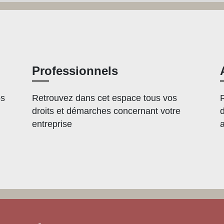
Professionnels
os
Retrouvez dans cet espace tous vos
droits et démarches concernant votre
entreprise