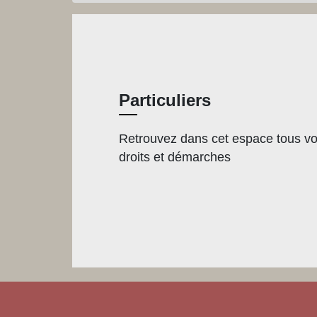
Particuliers
Retrouvez dans cet espace tous v
droits et démarches